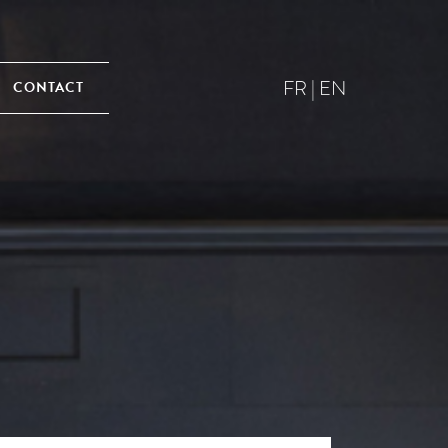
FR
|
EN
CONTACT