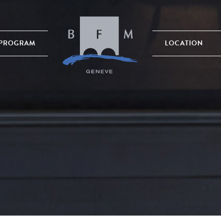
PROGRAM
LOCATION