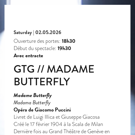
Saturday | 02.05.2026
18h30
Ouverture des portes:
19h30
Début du spectacle:
Avec entracte
GTG // MADAME
BUTTERFLY
Madame Butterfly
Madama Butterfly
Opéra de Giacomo Puccini
Livret de Luigi Illica et Giuseppe Giacosa
Créé le 17 février 1904 à la Scala de Milan
Dernière fois au Grand Théâtre de Genève en