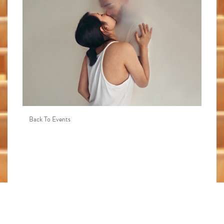
Back To Events