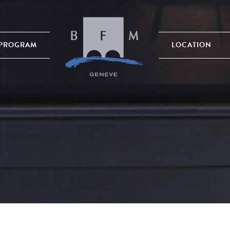
PROGRAM
LOCATION