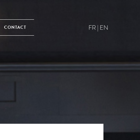
FR
|
EN
CONTACT