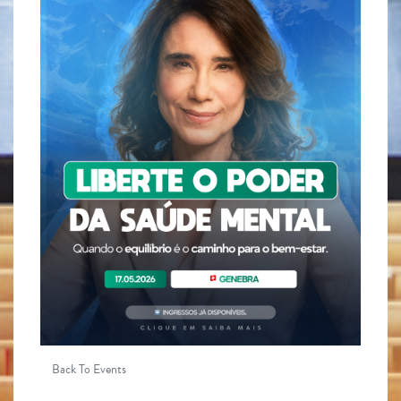
Back To Events