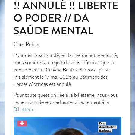
!! ANNULÉ !! LIBERTE
O PODER // DA
SAÚDE MENTAL
Cher Public,
Pour des raisons indépendantes de notre volonté,
nous sommes au regret de vous informer que la
conférence la Dre Ana Beatriz Barbosa, prévu
initialement le 17 mai 2026 au Bâtiment des
Forces Motrices est annulé.
Pour toute question liée à la billetterie, nous vous
remercions de vous adresser directement à la
Billetterie