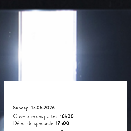
Sunday | 17.05.2026
16h00
Ouverture des portes:
17h00
Début du spectacle: