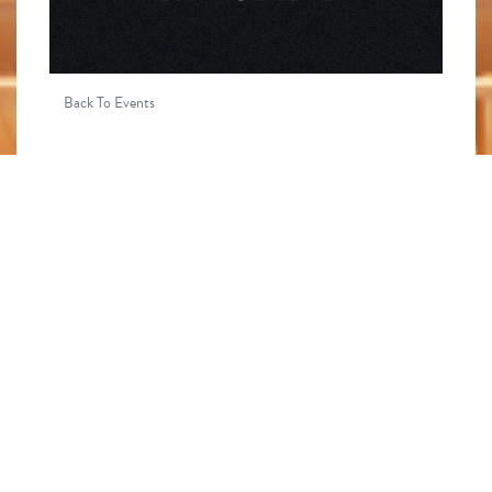
Back To Events