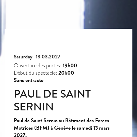
Saturday | 13.03.2027
19h00
Ouverture des portes:
20h00
Début du spectacle:
Sans entracte
PAUL DE SAINT
SERNIN
Paul de Saint Sernin au Bâtiment des Forces
Motrices (BFM) à Genève le samedi 13 mars
2027.