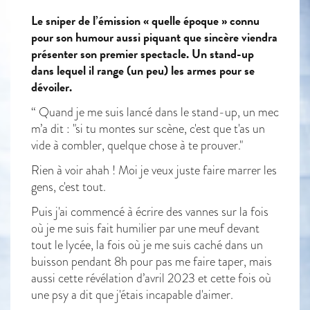
Le sniper de l’émission « quelle époque » connu
pour son humour aussi piquant que sincère
viendra
présenter son premier spectacle. Un stand-up
dans lequel il range (un peu) les armes pour se
dévoiler.
“ Quand je me suis lancé dans le stand-up, un mec
m’a dit : "si tu montes sur scène, c'est que t'as un
vide à combler, quelque chose à te prouver."
Rien à voir ahah ! Moi je veux juste faire marrer les
gens, c'est tout.
Puis j'ai commencé à écrire des vannes sur la fois
où je me suis fait humilier par une meuf devant
tout le lycée, la fois où je me suis caché dans un
buisson pendant 8h pour pas me faire taper, mais
aussi cette révélation d’avril 2023 et cette fois où
une psy a dit que j'étais incapable d'aimer.