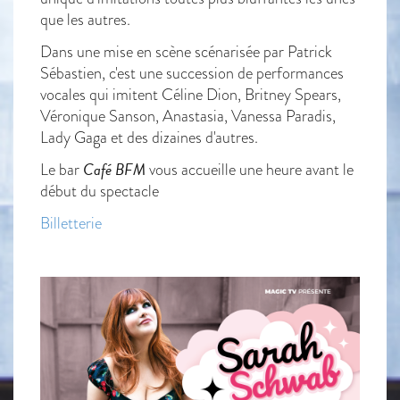
que les autres.
Dans une mise en scène scénarisée par Patrick
Sébastien, c'est une succession de performances
vocales qui imitent Céline Dion, Britney Spears,
Véronique Sanson, Anastasia, Vanessa Paradis,
Lady Gaga et des dizaines d'autres.
Café BFM
Le bar
vous accueille une heure avant le
début du spectacle
Billetterie