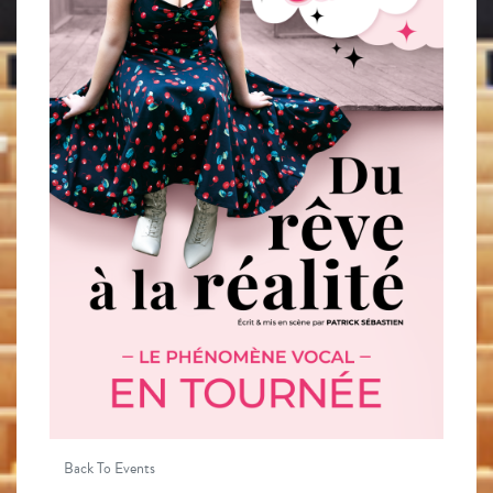
Back To Events