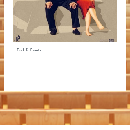
Back To Events