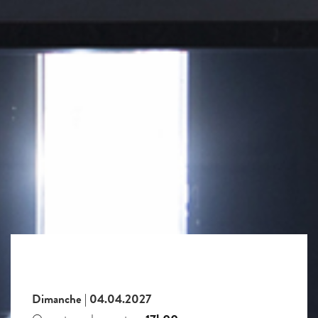
Dimanche | 04.04.2027