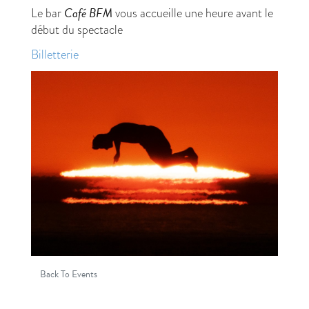
Café BFM
Le bar
vous accueille une heure avant le
début du spectacle
Billetterie
Back To Events