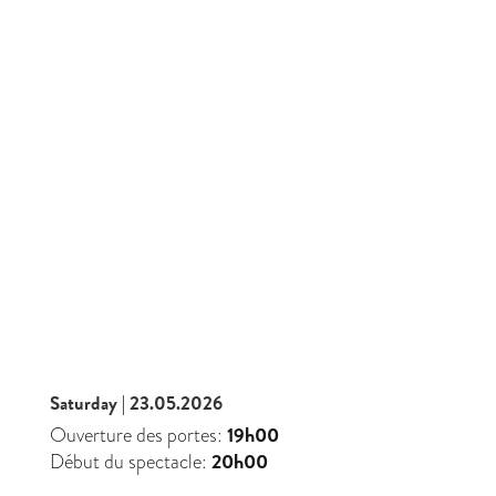
Saturday | 23.05.2026
19h00
Ouverture des portes:
20h00
Début du spectacle: