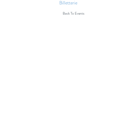
Billetterie
Back To Events