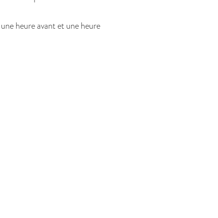
 une heure avant et une heure