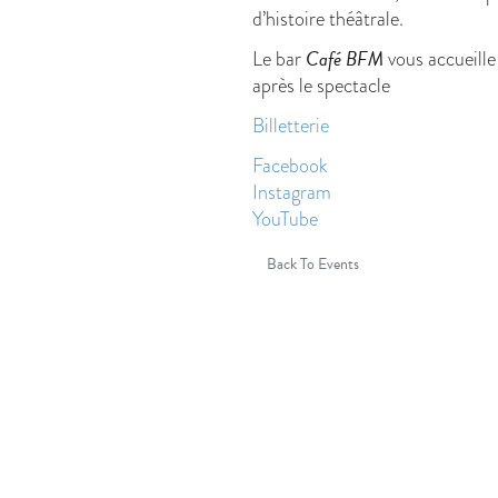
d’histoire théâtrale.
Café BFM
Le bar
vous accueille
après le spectacle
Billetterie
Facebook
Instagram
YouTube
Back To Events