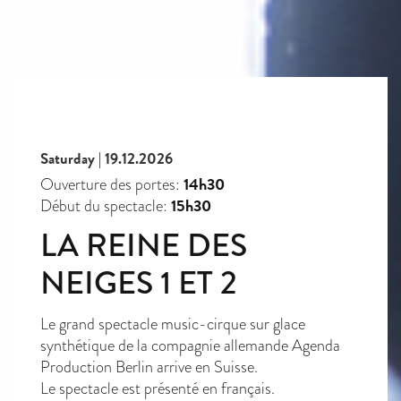
Saturday | 19.12.2026
14h30
Ouverture des portes:
15h30
Début du spectacle:
LA REINE DES
NEIGES 1 ET 2
Le grand spectacle music-cirque sur glace
synthétique de la compagnie allemande Agenda
Production Berlin arrive en Suisse.
Le spectacle est présenté en français.