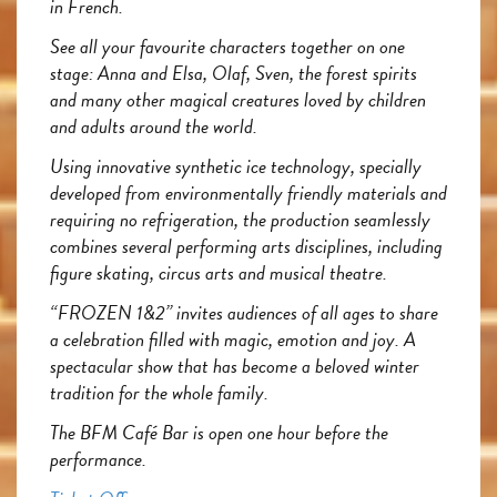
in French.
See all your favourite characters together on one
stage: Anna and Elsa, Olaf, Sven, the forest spirits
and many other magical creatures loved by children
and adults around the world.
Using innovative synthetic ice technology, specially
developed from environmentally friendly materials and
requiring no refrigeration, the production seamlessly
combines several performing arts disciplines, including
figure skating, circus arts and musical theatre.
“FROZEN 1&2” invites audiences of all ages to share
a celebration filled with magic, emotion and joy. A
spectacular show that has become a beloved winter
tradition for the whole family.
The BFM Café Bar is open one hour before the
performance.