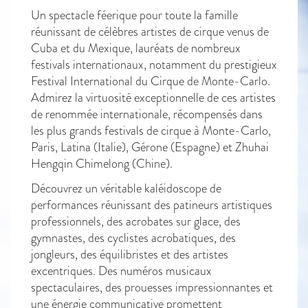
Un spectacle féerique pour toute la famille
réunissant de célèbres artistes de cirque venus de
Cuba et du Mexique, lauréats de nombreux
festivals internationaux, notamment du prestigieux
Festival International du Cirque de Monte-Carlo.
Admirez la virtuosité exceptionnelle de ces artistes
de renommée internationale, récompensés dans
les plus grands festivals de cirque à Monte-Carlo,
Paris, Latina (Italie), Gérone (Espagne) et Zhuhai
Hengqin Chimelong (Chine).
Découvrez un véritable kaléidoscope de
performances réunissant des patineurs artistiques
professionnels, des acrobates sur glace, des
gymnastes, des cyclistes acrobatiques, des
jongleurs, des équilibristes et des artistes
excentriques. Des numéros musicaux
spectaculaires, des prouesses impressionnantes et
une énergie communicative promettent