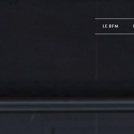
LE BFM