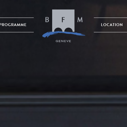
PROGRAMME
LOCATION