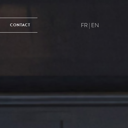
FR
|
EN
CONTACT