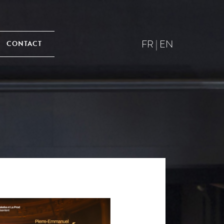
FR
|
EN
CONTACT