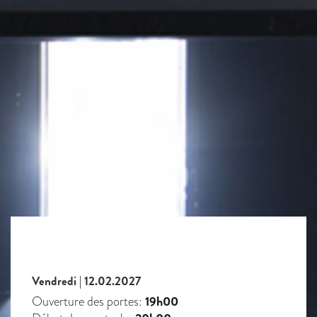
Vendredi | 12.02.2027
19h00
Ouverture des portes: