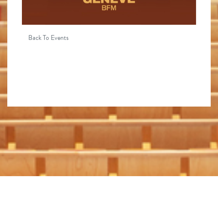
Back To Events