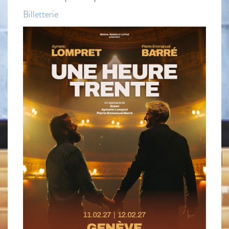
Billetterie